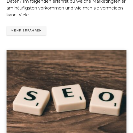
Daten? Im folgenden erfährst du welche Marketingfehler
am häufigsten vorkommen und wie man sie vermeiden
kann. Viele…
MEHR ERFAHREN