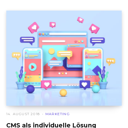
14. AUGUST 2018
MARKETING
CMS als individuelle Lösung