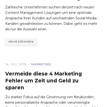
Zahlreiche Unternehmen suchen derzeit nach neuen
Content Management Lösungen um eine optimale
Ansprache ihrer Kunden auf wechselnden Social-Media-
Kanälen gewährleisten zu können. Dabei geht es mehr
als nur die Auswahl einer…
MEHR ERFAHREN
14. JULI 2018
MARKETING
Vermeide diese 4 Marketing
Fehler um Zeit und Geld zu
sparen
Zu starker Fokus auf die Gewinnung von Neukunden,
keine personalisierte Ansprache oder verunreinigte