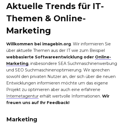
Aktuelle Trends für IT-
Themen & Online-
Marketing
Willkommen bei imagebin.org
. Wir informieren Sie
über aktuelle Themen aus der IT wie zum Beispiel
webbasierte Softwareentwicklung oder
Online-
Marketing
, insbesondere SEA Suchmaschinenwerbung
und SEO Suchmaschinenoptimierung. Wir sprechen
sowohl den privaten Nutzer an, der sich über die neuen
Entwicklungen informieren möchte um das eigene
Projekt zu optimieren aber auch eine erfahrene
Internetagentur
erhält wertvolle Informationen.
Wir
freuen uns auf Ihr Feedback!
Marketing