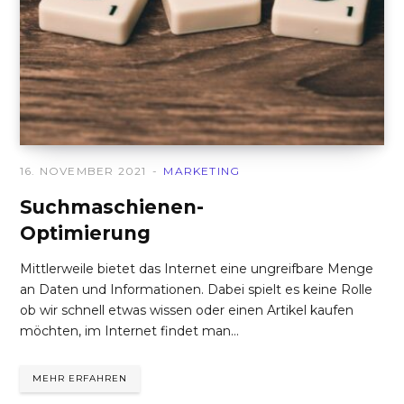
16. NOVEMBER 2021
MARKETING
Suchmaschienen-
Optimierung
Mittlerweile bietet das Internet eine ungreifbare Menge
an Daten und Informationen. Dabei spielt es keine Rolle
ob wir schnell etwas wissen oder einen Artikel kaufen
möchten, im Internet findet man…
MEHR ERFAHREN