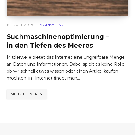
14. JULI 2018
MARKETING
Suchmaschinenoptimierung –
in den Tiefen des Meeres
Mittlerweile bietet das Internet eine ungreifbare Menge
an Daten und Informationen. Dabei spielt es keine Rolle
ob wir schnell etwas wissen oder einen Artikel kaufen
möchten, im Internet findet man…
MEHR ERFAHREN